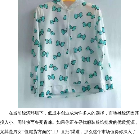
在当前经济环境下，低成本创业成为许多人的选择，而地摊经济因其
投入小、周转快而备受青睐。如果你正在寻找服装服饰批发的优质货源，
尤其是男女T恤尾货方面的“工厂直批”渠道，那么这个市场值得你深入了