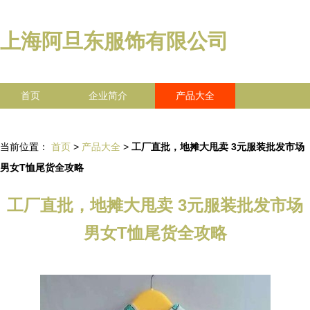
上海阿旦东服饰有限公司
首页
企业简介
产品大全
联系我们
企业信息
访客留言
当前位置：
首页
>
产品大全
>
工厂直批，地摊大甩卖 3元服装批发市场
男女T恤尾货全攻略
工厂直批，地摊大甩卖 3元服装批发市场
男女T恤尾货全攻略